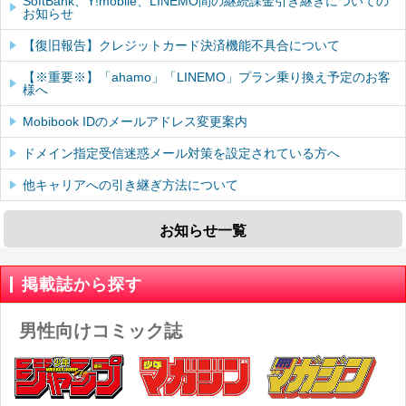
SoftBank、Y!mobile、LINEMO間の継続課金引き継ぎについての
お知らせ
【復旧報告】クレジットカード決済機能不具合について
【※重要※】「ahamo」「LINEMO」プラン乗り換え予定のお客
様へ
Mobibook IDのメールアドレス変更案内
ドメイン指定受信迷惑メール対策を設定されている方へ
他キャリアへの引き継ぎ方法について
お知らせ一覧
掲載誌から探す
男性向けコミック誌