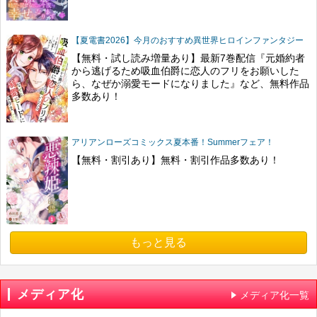
【夏電書2026】今月のおすすめ異世界ヒロインファンタジー
【無料・試し読み増量あり】最新7巻配信『元婚約者
から逃げるため吸血伯爵に恋人のフリをお願いした
ら、なぜか溺愛モードになりました』など、無料作品
多数あり！
アリアンローズコミックス夏本番！Summerフェア！
【無料・割引あり】無料・割引作品多数あり！
もっと見る
メディア化
メディア化一覧