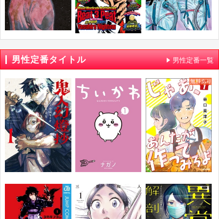
男性定番タイトル
男性定番一覧
無料あり