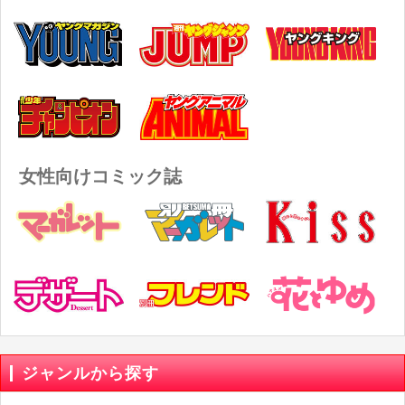
女性向けコミック誌
ジャンルから探す