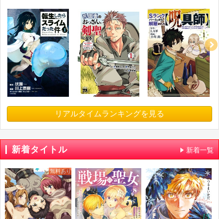
リアルタイムランキングを見る
新着タイトル
新着一覧
無料あり