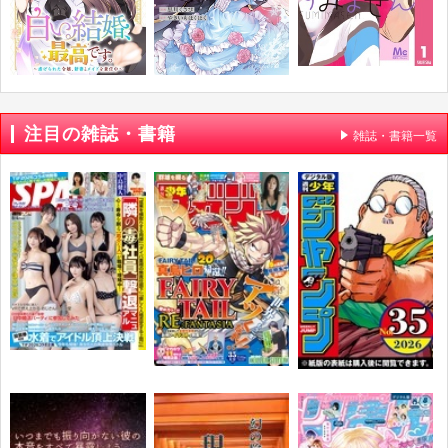
注目の雑誌・書籍
雑誌・書籍一覧