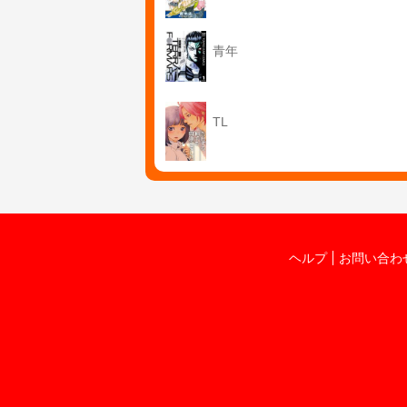
青年
TL
ヘルプ
お問い合わ