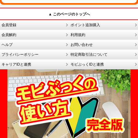
▲ このページのトップへ
会員登録
ポイント追加購入
会員解約
利用規約
ヘルプ
お問い合わせ
プライバシーポリシー
特定商取引法について
キャリアIDと連携
モビぶっくIDと連携