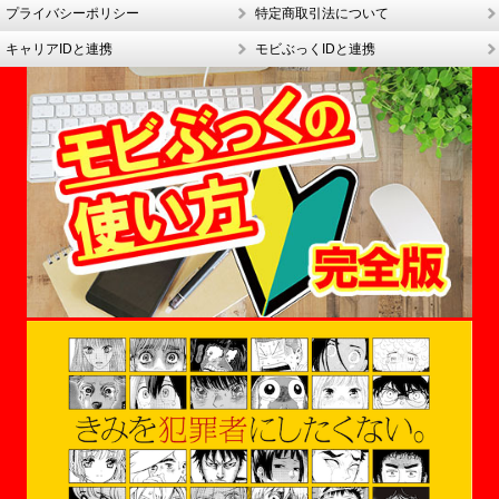
プライバシーポリシー
特定商取引法について
キャリアIDと連携
モビぶっくIDと連携