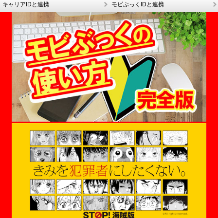
キャリアIDと連携
モビぶっくIDと連携