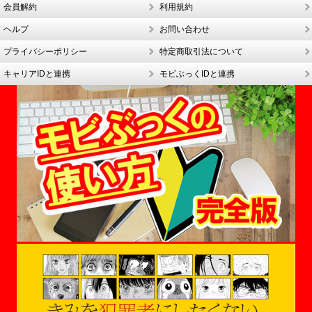
会員解約
利用規約
ヘルプ
お問い合わせ
プライバシーポリシー
特定商取引法について
キャリアIDと連携
モビぶっくIDと連携