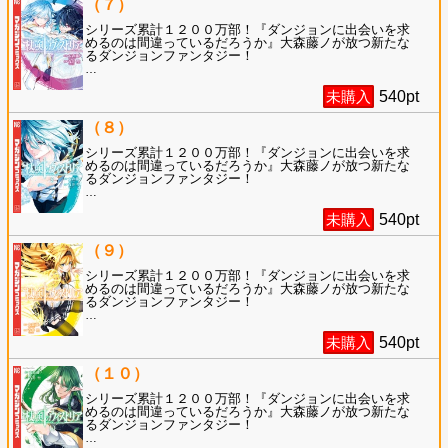
（７）
シリーズ累計１２００万部！『ダンジョンに出会いを求
めるのは間違っているだろうか』大森藤ノが放つ新たな
るダンジョンファンタジー！
…
未購入
540
pt
（８）
シリーズ累計１２００万部！『ダンジョンに出会いを求
めるのは間違っているだろうか』大森藤ノが放つ新たな
るダンジョンファンタジー！
…
未購入
540
pt
（９）
シリーズ累計１２００万部！『ダンジョンに出会いを求
めるのは間違っているだろうか』大森藤ノが放つ新たな
るダンジョンファンタジー！
…
未購入
540
pt
（１０）
シリーズ累計１２００万部！『ダンジョンに出会いを求
めるのは間違っているだろうか』大森藤ノが放つ新たな
るダンジョンファンタジー！
…