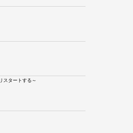
リスタートする～