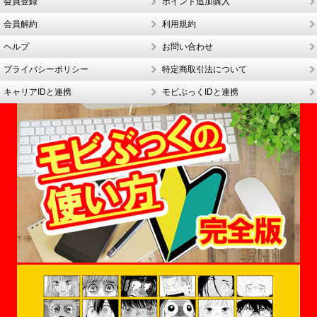
会員登録
ポイント追加購入
会員解約
利用規約
ヘルプ
お問い合わせ
プライバシーポリシー
特定商取引法について
キャリアIDと連携
モビぶっくIDと連携