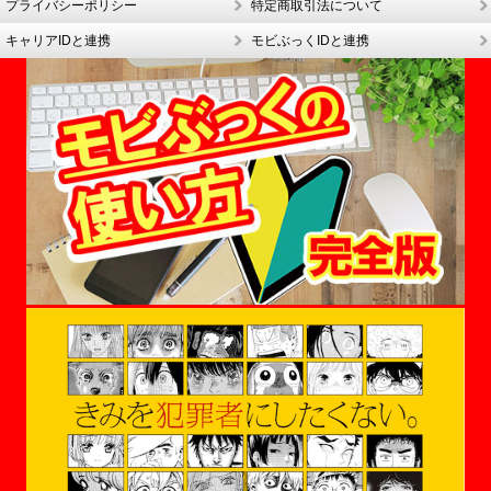
プライバシーポリシー
特定商取引法について
キャリアIDと連携
モビぶっくIDと連携