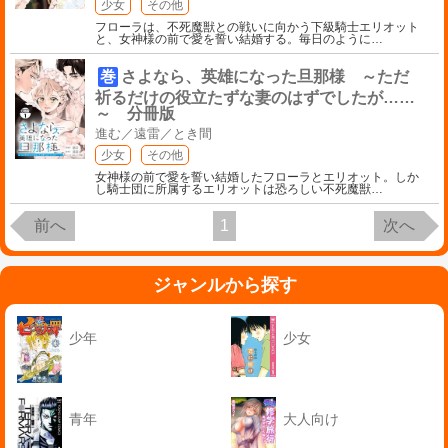
少女
その他
フローラは、不死魔獣との戦いに向かう下級騎士エリオット
と、女神様の前で愛を誓い結婚する。毎日のように
…
巻
さよなら、英雄になった旦那様 ～ただ
祈るだけの役立たずな妻のはずでしたが……
～ 分冊版
進む／遠雷／とき間
少女
その他
女神様の前で愛を誓い結婚したフローラとエリオット。しか
し騎士団に所属するエリオットは恐ろしい不死魔獣
…
前へ
1
次へ
ジャンルから探す
少年
少女
青年
大人向け