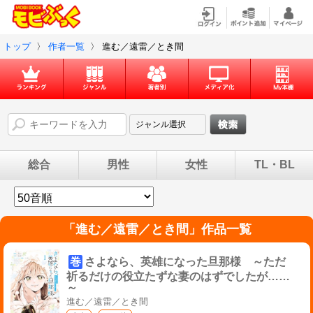
トップ
〉
作者一覧
〉
進む／遠雷／とき間
総合
男性
女性
TL・BL
「
進む／遠雷／とき間
」作品一覧
巻
さよなら、英雄になった旦那様 ～ただ
祈るだけの役立たずな妻のはずでしたが……
～
進む／遠雷／とき間