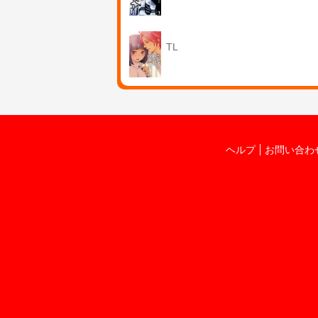
TL
ヘルプ
お問い合わ