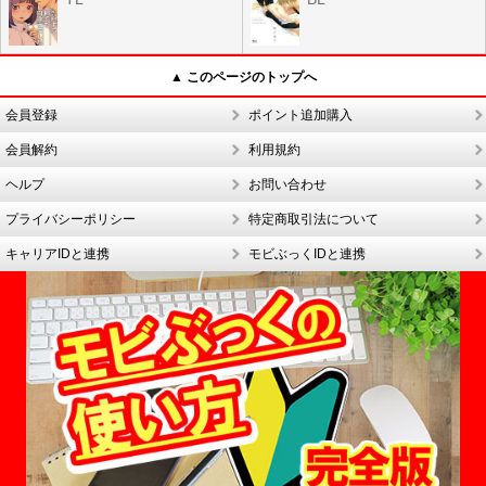
▲ このページのトップへ
会員登録
ポイント追加購入
会員解約
利用規約
ヘルプ
お問い合わせ
プライバシーポリシー
特定商取引法について
キャリアIDと連携
モビぶっくIDと連携