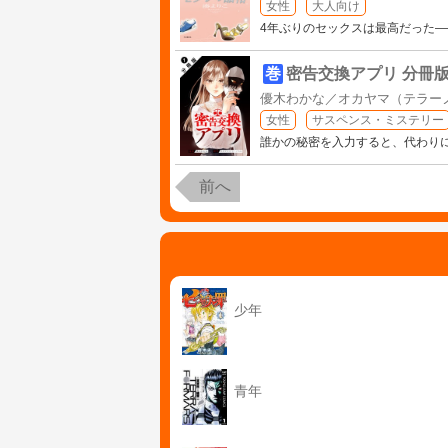
女性
大人向け
4年ぶりのセックスは最高だった
巻
密告交換アプリ 分冊
優木わかな／オカヤマ（テラー
女性
サスペンス・ミステリー
誰かの秘密を入力すると、代わり
前へ
少年
青年