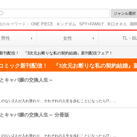
目のキーワード：
ONE PIECE
キングダム
SPY×FAMILY
辛口オネエ
期
男性
女性
TL・B
新刊配信！ 『3次元お断りな私の契約結婚』新刊配信フェア！
コミック新刊配信！ 『3次元お断りな私の契約結婚』
とキャバ嬢の交換人生～
のない2人が入れ替わり、それぞれの人生を歩むことになったら!?」
…
とキャバ嬢の交換人生～ 分冊版
のない2人が入れ替わり、それぞれの人生を歩むことになったら!?」
…