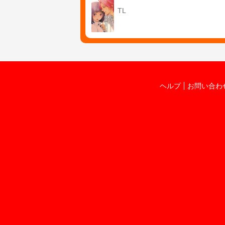
TL
ヘルプ
お問い合わ