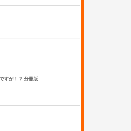
ですが！？ 分冊版