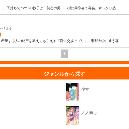
――。子持ちでバツ2の抄子は、初恋の男・一樹に同窓会で再会。すっかり盛
…
版
ノベル）
に希望する人の秘密を教えてもらえる『密告交換アプリ』。帝都大学に通う凜
…
1
ジャンルから探す
少女
大人向け