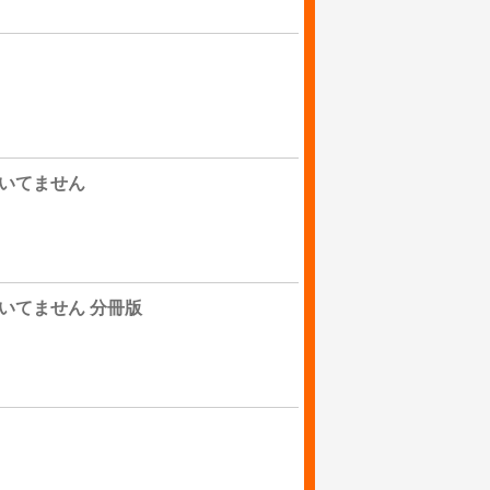
いてません
いてません 分冊版