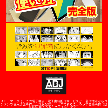
ＡＢＪマークは、この電子書店・電子書籍配信サービスが、著作権者からコ
ンテンツ使用許諾を得た正規版配信サービスであることを示す登録商標（登
録番号 第６０９１７１３号）です。