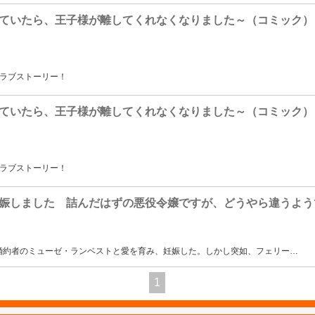
ていたら、王子様が離してくれなくなりました～（コミック）
」
るラブストーリー！
ていたら、王子様が離してくれなくなりました～（コミック）
」
るラブストーリー！
娠しました 詰んだはずの悪役令嬢ですが、どうやら違うよう
婚約者のミューゼ・ランベストと愛を育み、妊娠した。しかし突如、フェリー
…
1