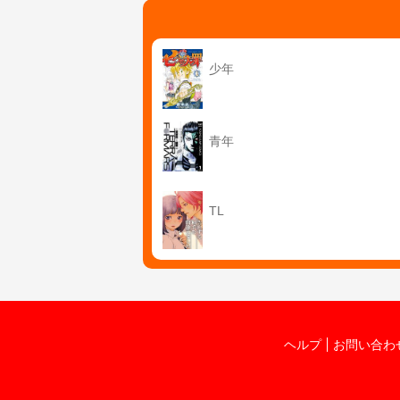
少年
青年
TL
ヘルプ
お問い合わ