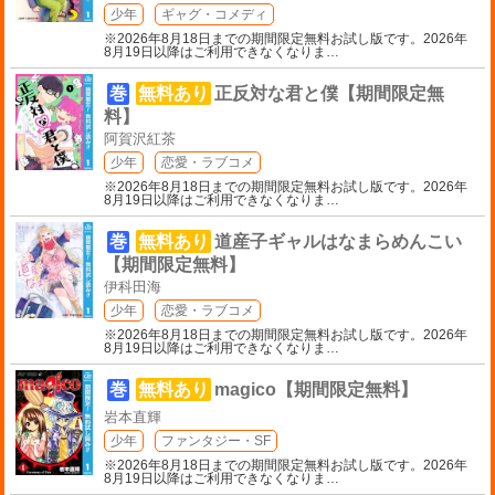
少年
ギャグ・コメディ
※2026年8月18日までの期間限定無料お試し版です。2026年
8月19日以降はご利用できなくなりま
…
巻
無料あり
正反対な君と僕【期間限定無
料】
阿賀沢紅茶
少年
恋愛・ラブコメ
※2026年8月18日までの期間限定無料お試し版です。2026年
8月19日以降はご利用できなくなりま
…
巻
無料あり
道産子ギャルはなまらめんこい
【期間限定無料】
伊科田海
少年
恋愛・ラブコメ
※2026年8月18日までの期間限定無料お試し版です。2026年
8月19日以降はご利用できなくなりま
…
巻
無料あり
magico【期間限定無料】
岩本直輝
少年
ファンタジー・SF
※2026年8月18日までの期間限定無料お試し版です。2026年
8月19日以降はご利用できなくなりま
…