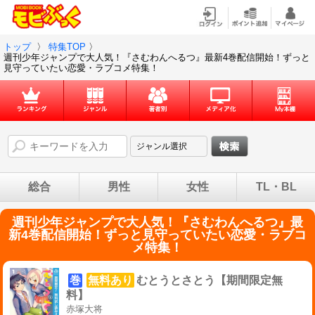
トップ
〉
特集TOP
〉
週刊少年ジャンプで大人気！『さむわんへるつ』最新4巻配信開始！ずっと
見守っていたい恋愛・ラブコメ特集！
総合
男性
女性
TL・BL
週刊少年ジャンプで大人気！『さむわんへるつ』最
新4巻配信開始！ずっと見守っていたい恋愛・ラブコ
メ特集！
巻
無料あり
むとうとさとう【期間限定無
料】
赤塚大将