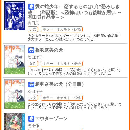
巻
愛の蛇少年 ―恋するものはげに恐ろしき
哉―（単話版）＜恐怖はいつも後味が悪い ～
有田景作品集～＞
有田景
少女
ホラー・オカルト・妖怪
少女ホラーまんが界のダークプリンセス、有田景の作品集！
少女ホラーまんがの結末は、いつだってビ
…
巻
相羽奈美の犬
松田洋子
女性
ホラー・オカルト・妖怪
この世のおわりに神様に「僕を犬にしてください」と願いま
した。犬になって奈美さんの目をまっすぐ見つめた
…
巻
相羽奈美の犬（分冊版）
松田洋子
少女
ホラー・オカルト・妖怪
この世のおわりに神様に「僕を犬にしてください」と願いま
した。犬になって奈美さんの目をまっすぐ見つめた
…
巻
アウターゾーン
光原伸