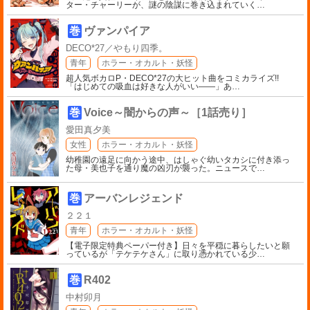
ター・チャーリーが、謎の陰謀に巻き込まれていく
…
巻
ヴァンパイア
DECO*27／やもり四季。
青年
ホラー・オカルト・妖怪
超人気ボカロP・DECO*27の大ヒット曲をコミカライズ!!
「はじめての吸血は好きな人がいい――」あ
…
巻
Voice～闇からの声～［1話売り］
愛田真夕美
女性
ホラー・オカルト・妖怪
幼稚園の遠足に向かう途中、はしゃぐ幼いタカシに付き添っ
た母・美也子を通り魔の凶刃が襲った。ニュースで
…
巻
アーバンレジェンド
２２１
青年
ホラー・オカルト・妖怪
【電子限定特典ペーパー付き】日々を平穏に暮らしたいと願
っているが「テケテケさん」に取り憑かれている少
…
巻
R402
中村卯月