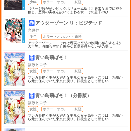
少年
ホラー・オカルト・妖怪
【ページ数が多いビッグボリューム版！】異常なまでに神を
信じ、悪魔の実在を説いてまわる女…その息子のひ
…
巻
アウターゾーン リ：ビジテッド
光原伸
少年
ホラー・オカルト・妖怪
アウターゾーン――それは現実と空想の狭間に存在する未知
の世界。時間も空間も確かな意味を持たないその場
…
巻
青い鳥飛ばそ！
福原ヒロ子
女性
ホラー・オカルト・妖怪
マンガを描く事が大好きな平凡な女子高生・スウは、九州か
ら元に住んでいた東京に戻り、転校生として新しい
…
巻
青い鳥飛ばそ！（分冊版）
福原ヒロ子
女性
ホラー・オカルト・妖怪
マンガを描く事が大好きな平凡な女子高生・スウは、九州か
ら元に住んでいた東京に戻り、転校生として新しい
…