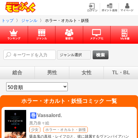
トップ
〉
ジャンル
〉
ホラー・オカルト・妖怪
総合
男性
女性
TL・BL
ホラー・オカルト・妖怪コミック 一覧
巻
Vassalord.
黒乃奈々絵
少女
ホラー・オカルト・妖怪
吸血鬼の真祖・レイフロと、彼に隷属するヴァンパイアハン