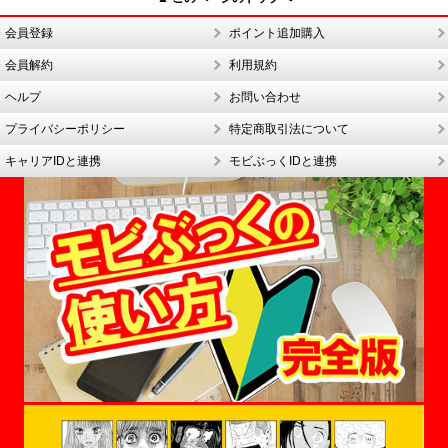
会員登録
ポイント追加購入
会員解約
利用規約
ヘルプ
お問い合わせ
プライバシーポリシー
特定商取引法について
キャリアIDと連携
モビぶっくIDと連携