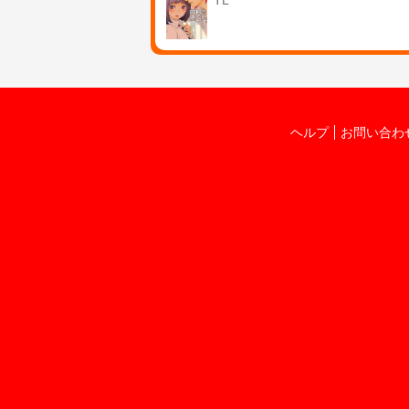
TL
ヘルプ
お問い合わ