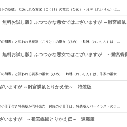
殿下の胡蝶』と謳われる黄家（こうけ）の雛女（ひめ）・玲琳（れいりん）は
…
 無料お試し版】ふつつかな悪女ではございますが ～雛宮蝶鼠
下の胡蝶』と謳われる黄家（こうけ）の雛女（ひめ）・玲琳（れいりん）は、
…
 無料お試し版】ふつつかな悪女ではございますが ～雛宮蝶
下の胡蝶』と謳われる黄家の雛女（ひめ）・玲琳（れいりん）は、朱家の雛女
…
ざいますが ～雛宮蝶鼠とりかえ伝～ 特装版
華小冊子付き特装版が同時発売！付録の小冊子は、特装版カバーイラストのラ
…
ざいますが ～雛宮蝶鼠とりかえ伝～ 連載版