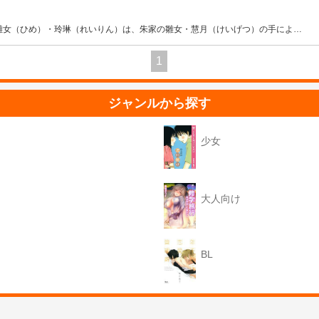
雛女（ひめ）・玲琳（れいりん）は、朱家の雛女・慧月（けいげつ）の手によ
…
1
ジャンルから探す
少女
大人向け
BL