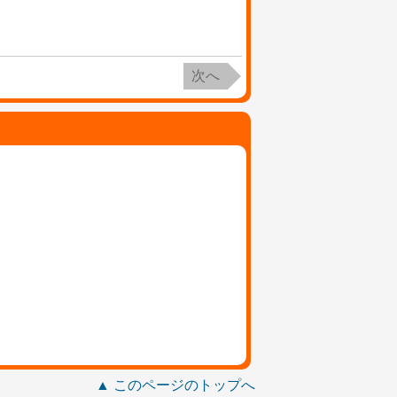
次へ
▲ このページのトップへ