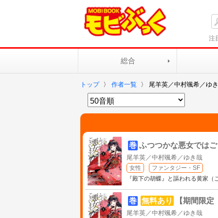
注
総合
トップ
〉
作者一覧
〉
尾羊英／中村颯希／ゆ
巻
ふつつかな悪女ではご
尾羊英／中村颯希／ゆき哉
女性
ファンタジー・SF
『殿下の胡蝶』と謳われる黄家（
巻
無料あり
【期間限定
尾羊英／中村颯希／ゆき哉