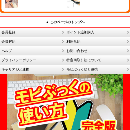
▲ このページのトップへ
会員登録
ポイント追加購入
会員解約
利用規約
ヘルプ
お問い合わせ
プライバシーポリシー
特定商取引法について
キャリアIDと連携
モビぶっくIDと連携