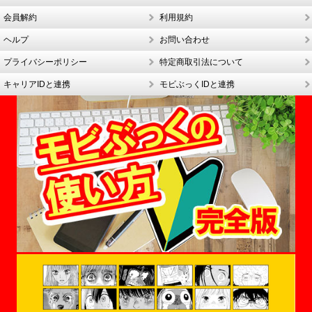
会員解約
利用規約
ヘルプ
お問い合わせ
プライバシーポリシー
特定商取引法について
キャリアIDと連携
モビぶっくIDと連携