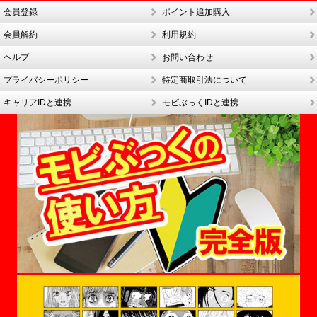
会員登録
ポイント追加購入
会員解約
利用規約
ヘルプ
お問い合わせ
プライバシーポリシー
特定商取引法について
キャリアIDと連携
モビぶっくIDと連携