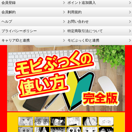
会員登録
ポイント追加購入
会員解約
利用規約
ヘルプ
お問い合わせ
プライバシーポリシー
特定商取引法について
キャリアIDと連携
モビぶっくIDと連携