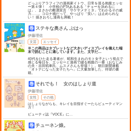
どっぷりアラフィフの漫画家イトウ、日常を巡る抱腹エッセ
ー第４弾！ 小学校のPTAあるある「チョーを決めるに
は」、まさかの断酒宣言「サケヤメテミタ」でわかるその威
力……。コロナ禍だって、やっぱり「笑い」は止められな
い！ 描きおろし漫画も満載！
巻
ステキな奥さん ぶはっ
伊藤理佐
文芸
エッセイ
※この商品はタブレットなど大きいディスプレイを備えた端
末で読むことに適しています。また、文字だ
…
40代をひた走る著者が、昭和生まれのモト女子という視点で
感じる毎日を、エッセーと漫画で綴る抱腹の一冊（おなじみ
の夫・吉田戦車氏、ムスメさんも登場！）。朝日新聞連載
「オトナになった女子たちへ」に大量加筆した、待望の書
籍。
巻
それでも！ 女のはしょり道
伊藤理佐
女性
その他
はしょりながらも、キレイを目指すぐーたらビューティマン
ガ！
ビューティ誌『VOCE』に
…
巻
チューネン娘。