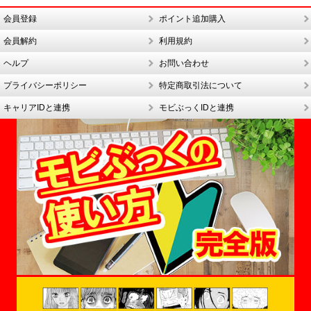
会員登録
ポイント追加購入
会員解約
利用規約
ヘルプ
お問い合わせ
プライバシーポリシー
特定商取引法について
キャリアIDと連携
モビぶっくIDと連携