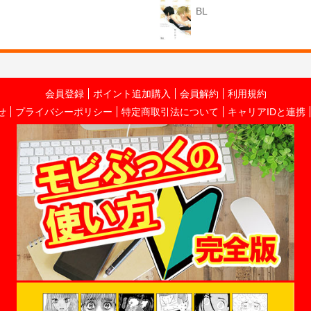
BL
会員登録
ポイント追加購入
会員解約
利用規約
せ
プライバシーポリシー
特定商取引法について
キャリアIDと連携