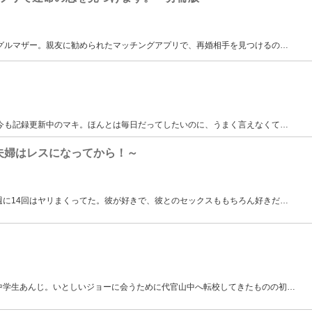
ングルマザー。親友に勧められたマッチングアプリで、再婚相手を見つけるの
…
。今も記録更新中のマキ。ほんとは毎日だってしたいのに、うまく言えなくて
…
～夫婦はレスになってから！～
週に14回はヤリまくってた。彼が好きで、彼とのセックスももちろん好きだ
…
中学生あんじ。いとしいジョーに会うために代官山中へ転校してきたものの初
…