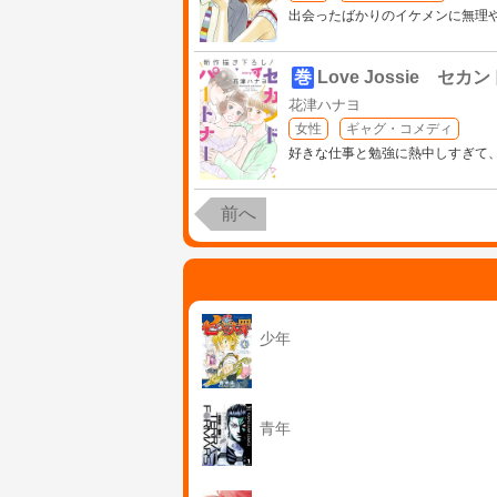
出会ったばかりのイケメンに無理
巻
Love Jossie セ
花津ハナヨ
女性
ギャグ・コメディ
好きな仕事と勉強に熱中しすぎて、
前へ
少年
青年