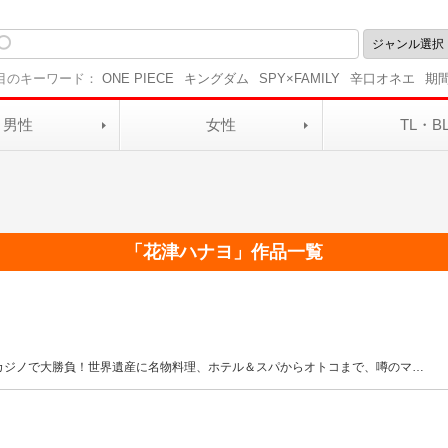
目のキーワード：
ONE PIECE
キングダム
SPY×FAMILY
辛口オネエ
期
男性
女性
TL・B
「
花津ハナヨ
」作品一覧
カジノで大勝負！世界遺産に名物料理、ホテル＆スパからオトコまで、噂のマ
…