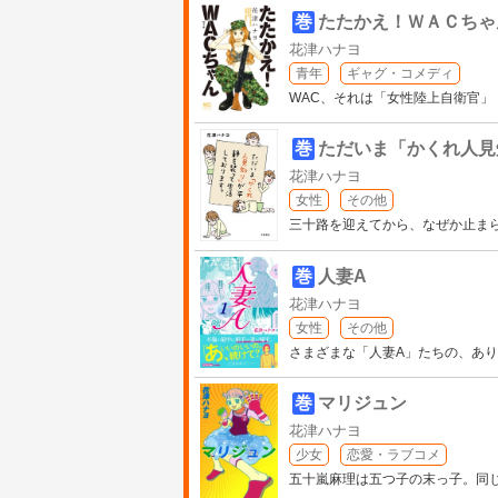
巻
たたかえ！ＷＡＣちゃ
花津ハナヨ
青年
ギャグ・コメディ
WAC、それは「女性陸上自衛官」
巻
ただいま「かくれ人見
花津ハナヨ
女性
その他
三十路を迎えてから、なぜか止ま
巻
人妻A
花津ハナヨ
女性
その他
さまざまな「人妻A」たちの、あ
巻
マリジュン
花津ハナヨ
少女
恋愛・ラブコメ
五十嵐麻理は五つ子の末っ子。同