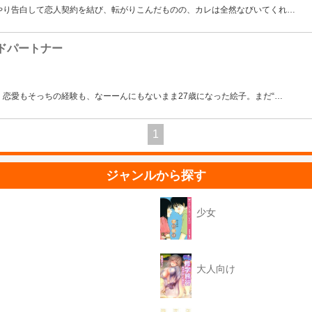
やり告白して恋人契約を結び、転がりこんだものの、カレは全然なびいてくれ
…
カンドパートナー
恋愛もそっちの経験も、なーーんにもないまま27歳になった絵子。まだ“
…
1
ジャンルから探す
少女
大人向け