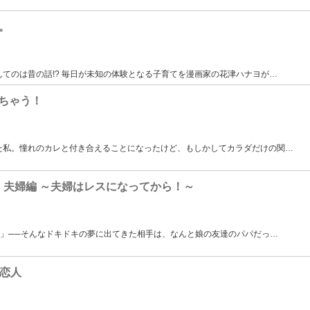
。
てのは昔の話!? 毎日が未知の体験となる子育てを漫画家の花津ハナヨが
…
出しちゃう！
た私。憧れのカレと付き合えることになったけど、もしかしてカラダだけの関
…
熱のアレ 夫婦編 ～夫婦はレスになってから！～
？」──そんなドキドキの夢に出てきた相手は、なんと娘の友達のパパだっ
…
の恋人