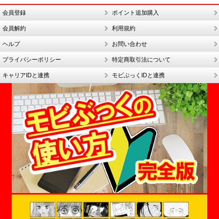
会員登録
ポイント追加購入
会員解約
利用規約
ヘルプ
お問い合わせ
プライバシーポリシー
特定商取引法について
キャリアIDと連携
モビぶっくIDと連携