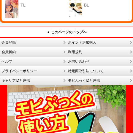
TL
BL
▲ このページのトップへ
会員登録
ポイント追加購入
会員解約
利用規約
ヘルプ
お問い合わせ
プライバシーポリシー
特定商取引法について
キャリアIDと連携
モビぶっくIDと連携