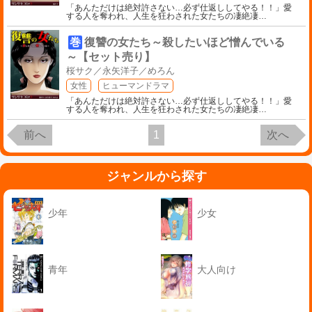
「あんただけは絶対許さない…必ず仕返ししてやる！！」愛
する人を奪われ、人生を狂わされた女たちの凄絶凄
…
巻
復讐の女たち～殺したいほど憎んでいる
～【セット売り】
桜サク／永矢洋子／めろん
女性
ヒューマンドラマ
「あんただけは絶対許さない…必ず仕返ししてやる！！」愛
する人を奪われ、人生を狂わされた女たちの凄絶凄
…
前へ
1
次へ
ジャンルから探す
少年
少女
青年
大人向け