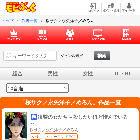
トップ
〉
作者一覧
〉
桜サク／永矢洋子／めろん
総合
男性
女性
TL・BL
「
桜サク／永矢洋子／めろん
」作品一覧
巻
復讐の女たち～殺したいほど憎んでいる
～
桜サク／永矢洋子／めろん
女性
ヒューマンドラマ