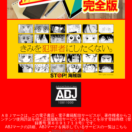
ＡＢＪマークは、この電子書店・電子書籍配信サービスが、著作権者からコ
ンテンツ使用許諾を得た正規版配信サービスであることを示す登録商標（登
録番号 第６０９１７１３号）です。
ABJマークの詳細、ABJマークを掲示しているサービスの一覧はこちら
https://aebs.or.jp/
→