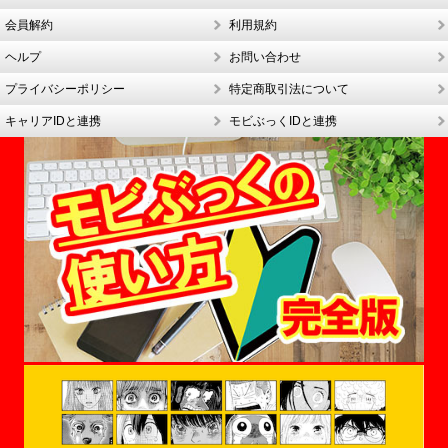
会員解約
利用規約
ヘルプ
お問い合わせ
プライバシーポリシー
特定商取引法について
キャリアIDと連携
モビぶっくIDと連携