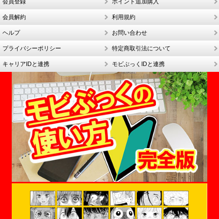
会員登録
ポイント追加購入
会員解約
利用規約
ヘルプ
お問い合わせ
プライバシーポリシー
特定商取引法について
キャリアIDと連携
モビぶっくIDと連携