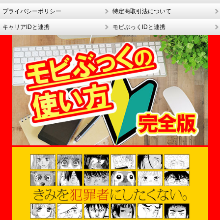
プライバシーポリシー
特定商取引法について
キャリアIDと連携
モビぶっくIDと連携