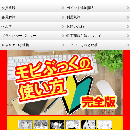
会員登録
ポイント追加購入
会員解約
利用規約
ヘルプ
お問い合わせ
プライバシーポリシー
特定商取引法について
キャリアIDと連携
モビぶっくIDと連携