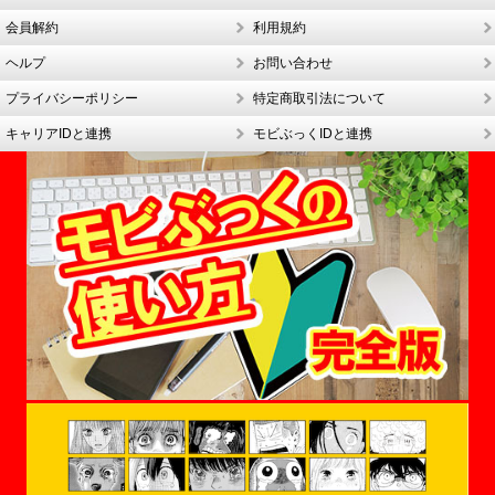
会員解約
利用規約
ヘルプ
お問い合わせ
プライバシーポリシー
特定商取引法について
キャリアIDと連携
モビぶっくIDと連携