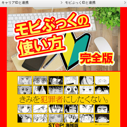
キャリアIDと連携
モビぶっくIDと連携