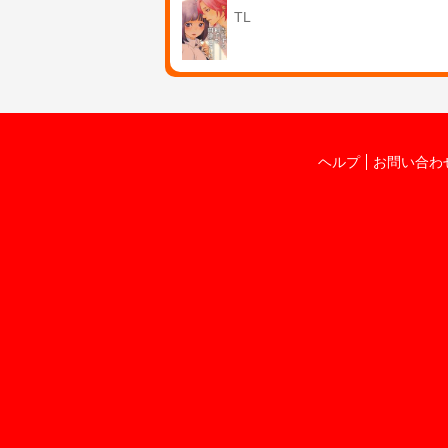
TL
ヘルプ
お問い合わ