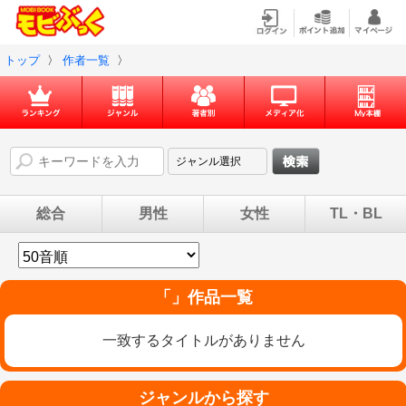
トップ
〉
作者一覧
〉
総合
男性
女性
TL・BL
「」作品一覧
一致するタイトルがありません
ジャンルから探す