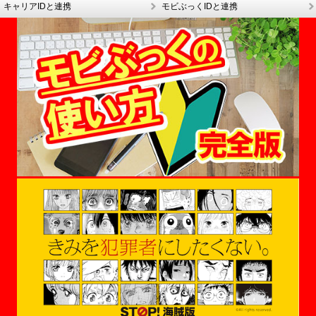
キャリアIDと連携
モビぶっくIDと連携