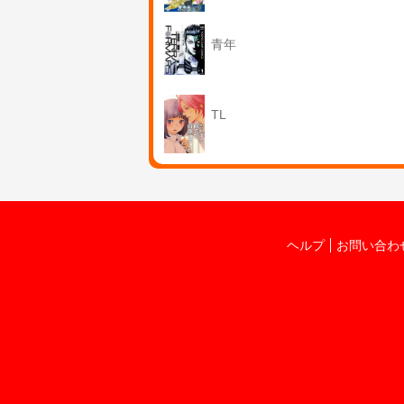
青年
TL
ヘルプ
お問い合わ