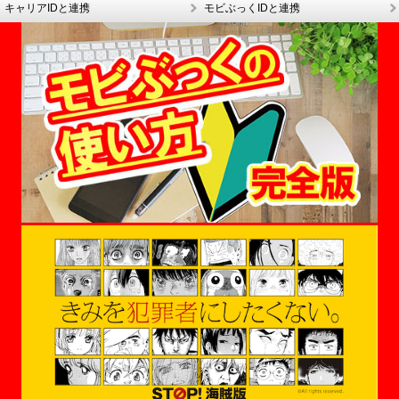
キャリアIDと連携
モビぶっくIDと連携