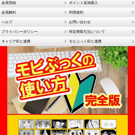
会員登録
ポイント追加購入
会員解約
利用規約
ヘルプ
お問い合わせ
プライバシーポリシー
特定商取引法について
キャリアIDと連携
モビぶっくIDと連携