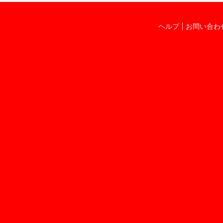
ヘルプ
お問い合わ