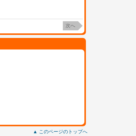
次へ
▲ このページのトップへ