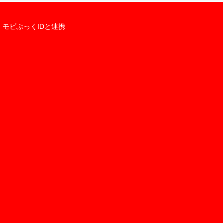
モビぶっくIDと連携