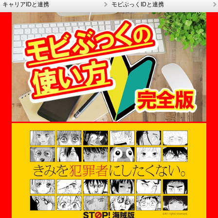
キャリアIDと連携
モビぶっくIDと連携