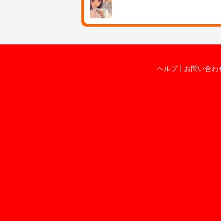
ヘルプ
お問い合わ