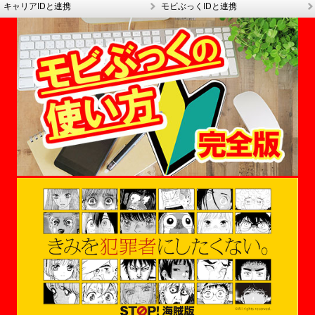
キャリアIDと連携
モビぶっくIDと連携