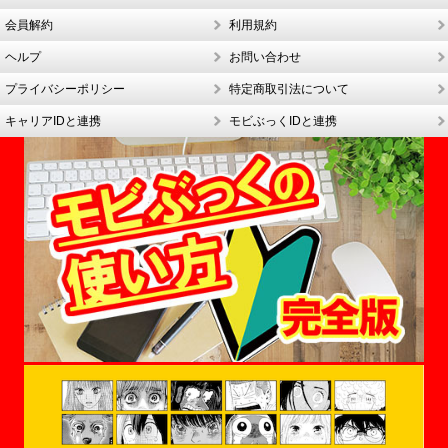
会員解約
利用規約
ヘルプ
お問い合わせ
プライバシーポリシー
特定商取引法について
キャリアIDと連携
モビぶっくIDと連携