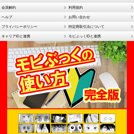
会員解約
利用規約
ヘルプ
お問い合わせ
プライバシーポリシー
特定商取引法について
キャリアIDと連携
モビぶっくIDと連携