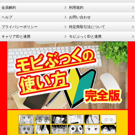
会員解約
利用規約
ヘルプ
お問い合わせ
プライバシーポリシー
特定商取引法について
キャリアIDと連携
モビぶっくIDと連携