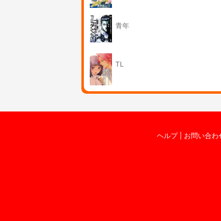
青年
TL
ヘルプ
お問い合わ