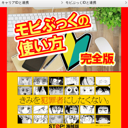
キャリアIDと連携
モビぶっくIDと連携