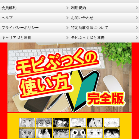
会員解約
利用規約
ヘルプ
お問い合わせ
プライバシーポリシー
特定商取引法について
キャリアIDと連携
モビぶっくIDと連携